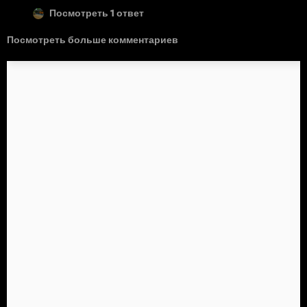
Посмотреть 1 ответ
Посмотреть больше комментариев