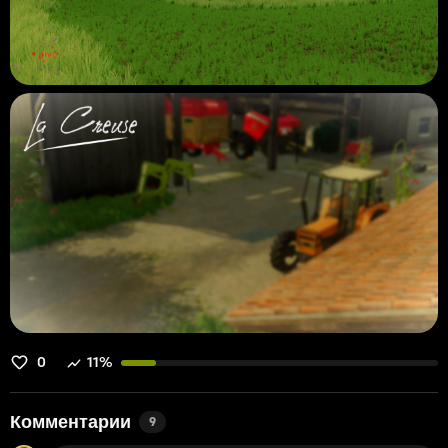
0
11%
Комментарии
9