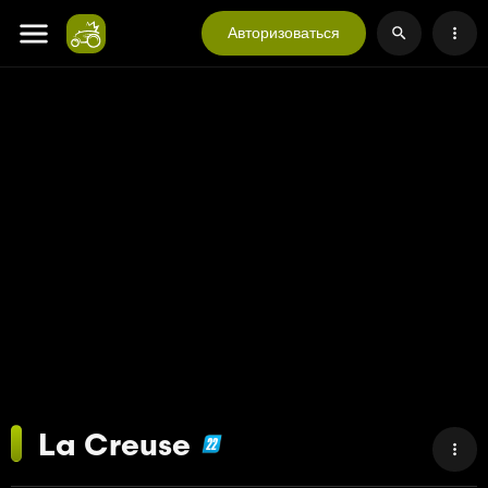
Авторизоваться
La Creuse