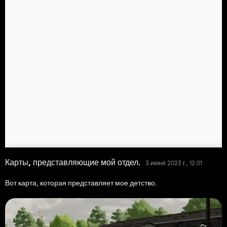
Карты, представляющие мой отдел.
3 июня 2023 г., 12:01
Вот карта, которая представляет мое детство.