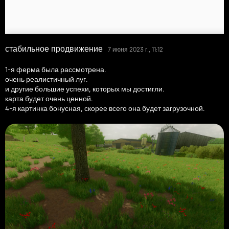
стабильное продвижение
7 июня 2023 г., 11:12
1-я ферма была рассмотрена.
очень реалистичный луг.
и другие большие успехи, которых мы достигли.
карта будет очень ценной.
4-я картинка бонусная, скорее всего она будет загрузочной.