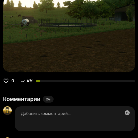
0
4%
Комментарии
24