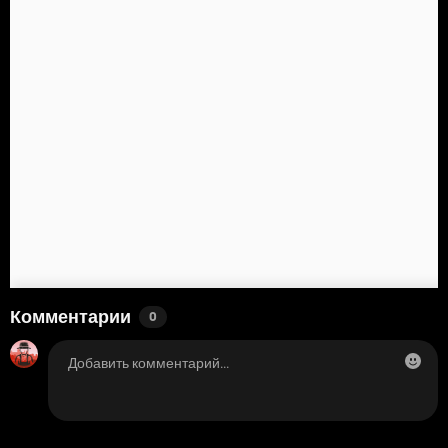
Комментарии
0