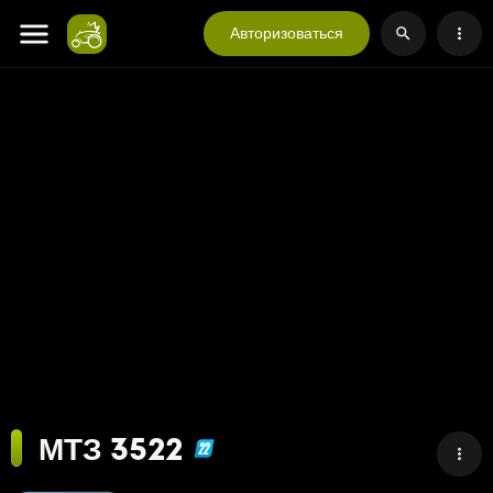
Авторизоваться
МТЗ 3522