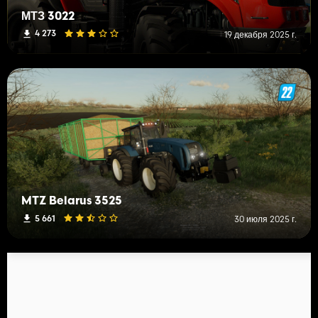
МТЗ 3022
4 273
19 декабря 2025 г.
MTZ Belarus 3525
5 661
30 июля 2025 г.