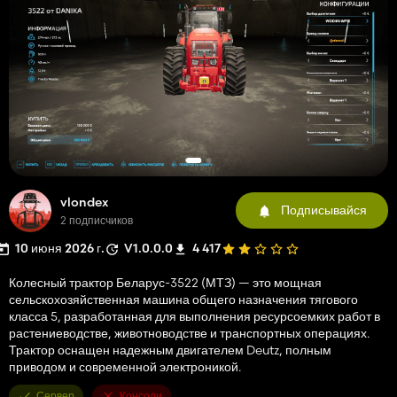
vlondex
Подписывайся
2 подписчиков
10 июня 2026 г.
V1.0.0.0
4 417
Колесный трактор Беларус-3522 (МТЗ) — это мощная
сельскохозяйственная машина общего назначения тягового
класса 5, разработанная для выполнения ресурсоемких работ в
растениеводстве, животноводстве и транспортных операциях.
Трактор оснащен надежным двигателем Deutz, полным
приводом и современной электроникой.
Сервер
Консоли