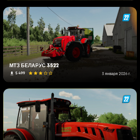
МТЗ БЕЛАРУС 3522
5 499
3 января 2026 г.