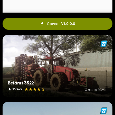
Скачать V1.0.0.0
Belarus 3522
15 943
13 марта 2024 г.