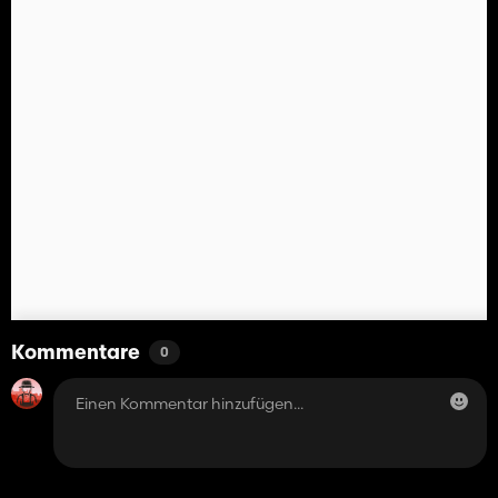
Kommentare
0