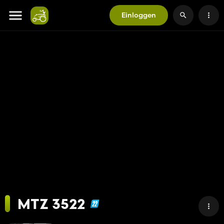
Einloggen
MTZ 3522