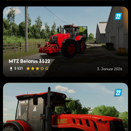
MTZ Belarus 3522
5 521
3. Januar 2026