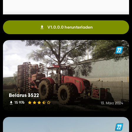
V1.0.0.0 herunterladen
Belarus 3522
15 976
13. März 2024