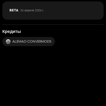
26 апреля 2026 г.
BETA
Кредиты
ALEMAO CONVERMODS