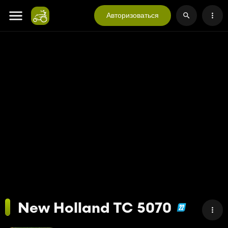
Авторизоваться
New Holland TC 5070