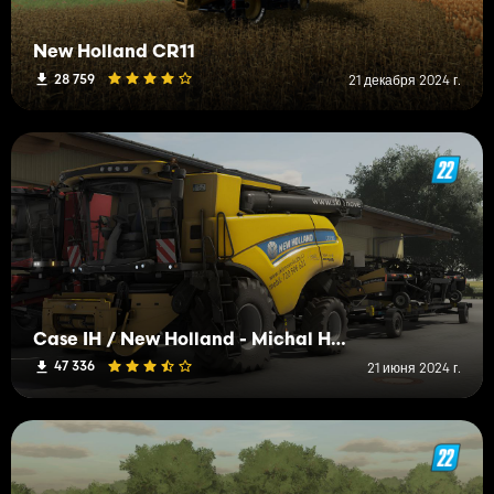
New Holland CR11
28 759
21 декабря 2024 г.
Case IH / New Holland - Michal Horák Edit
47 336
21 июня 2024 г.