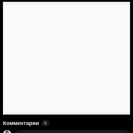
Комментарии
0