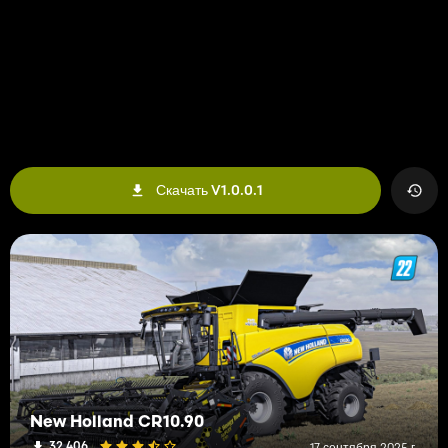
Скачать V1.0.0.1
New Holland CR10.90
32 406
17 сентября 2025 г.