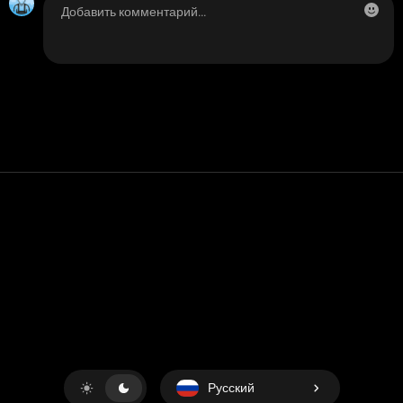
Контакт
Помощь
условия обслуживания
Политика конфиденциальности
Управление файлами cookie
Русский