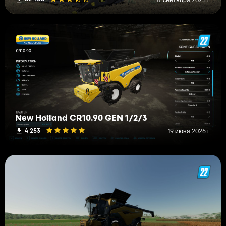
New Holland CR10.90 GEN 1/2/3
4 253
19 июня 2026 г.