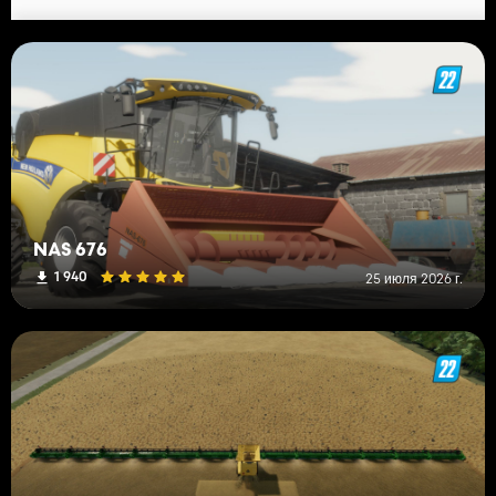
NAS 676
1 940
25 июля 2026 г.