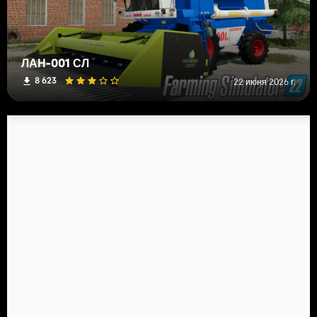
ЛАН-001 СЛ
8 623
22 июня 2026 г.