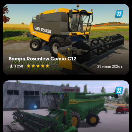
Sampo Rosenlew Comia C12
1 250
29 июля 2026 г.