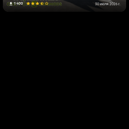
1 400
30 июля 2026 г.