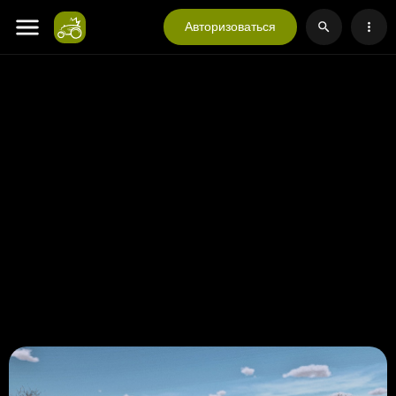
Авторизоваться