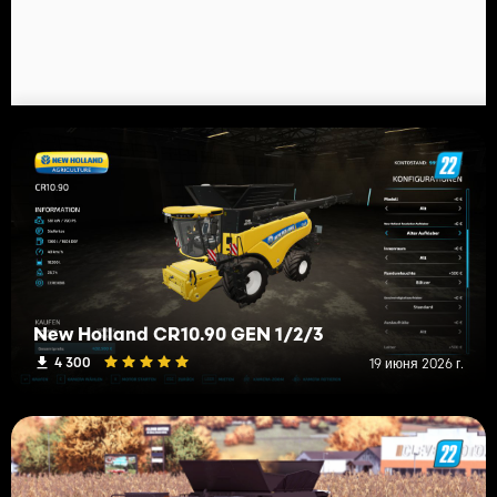
New Holland CR10.90 GEN 1/2/3
4 300
19 июня 2026 г.