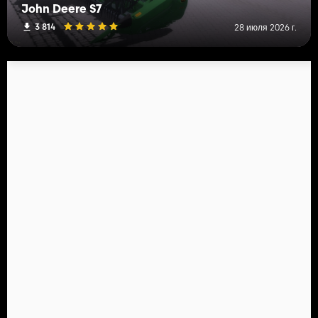
John Deere S7
3 814
28 июля 2026 г.