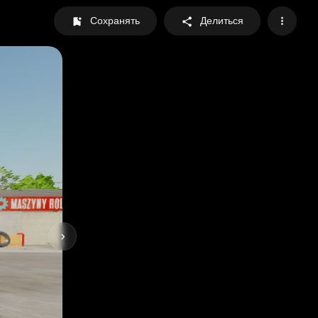
Сохранять
Делиться