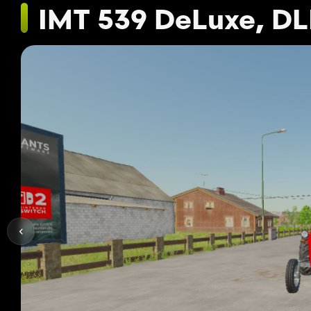
IMT 539 DeLuxe, DLI