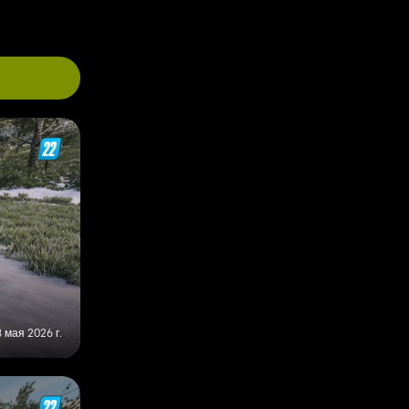
 мая 2026 г.