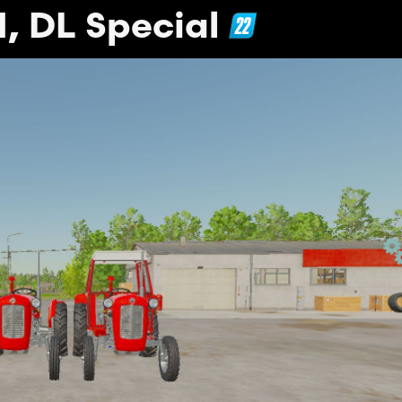
, DL Special