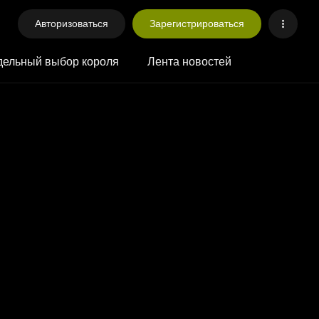
Авторизоваться
Зарегистрироваться
ельный выбор короля
Лента новостей