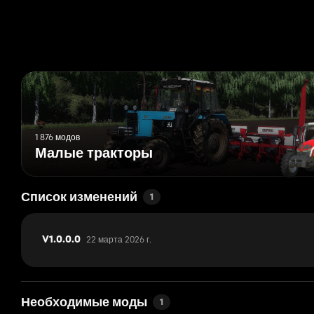
1 876 модов
Малые тракторы
Список изменений
1
22 марта 2026 г.
V1.0.0.0
Необходимые моды
1