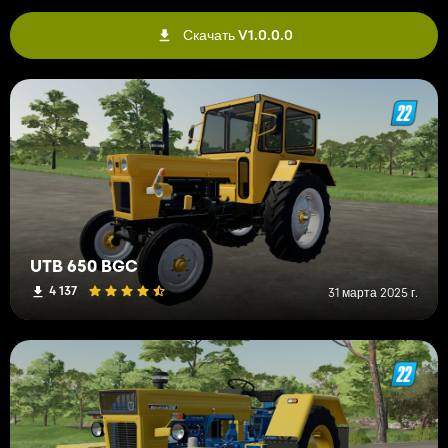
Скачать V1.0.0.0
UTB 650 BGC
4 137
31 марта 2025 г.