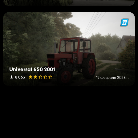
Universal 650 2001
8 063
19 февраля 2025 г.