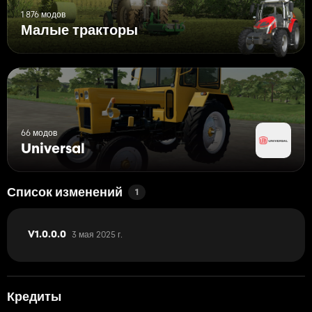
1 876 модов
Малые тракторы
66 модов
Universal
Список изменений
1
3 мая 2025 г.
V1.0.0.0
Кредиты