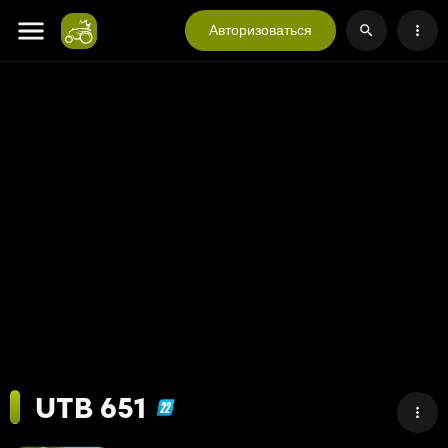
Авторизоваться
UTB 651