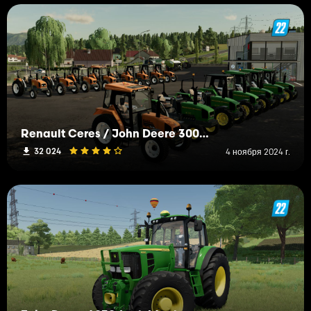
Renault Ceres / John Deere 3000 Pack
32 024
4 ноября 2024 г.