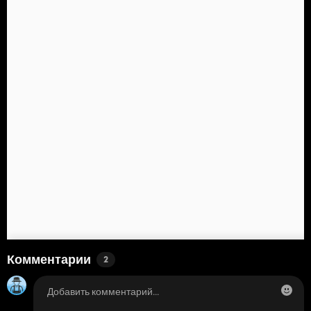
Комментарии
2