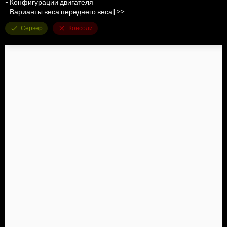
- Конфигурации двигателя
- Варианты веса переднего веса] >>
Сервер
Консоли