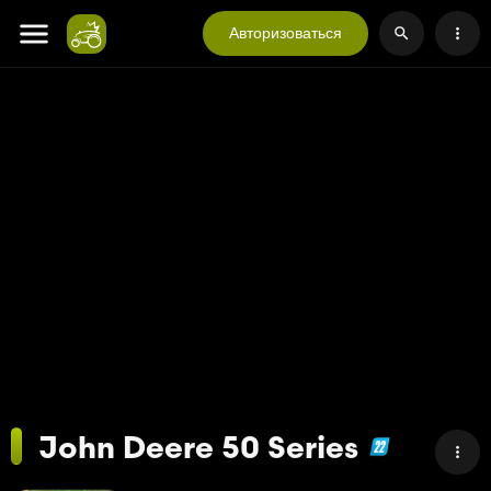
Авторизоваться
John Deere 50 Series