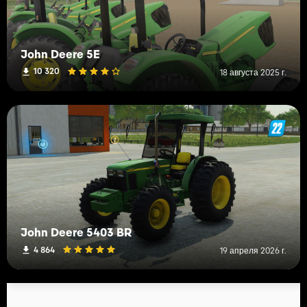
John Deere 5E
10 320
18 августа 2025 г.
John Deere 5403 BR
4 864
19 апреля 2026 г.