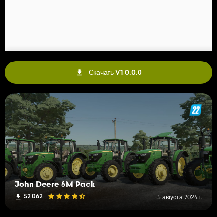
Скачать V1.0.0.0
John Deere 6M Pack
52 062
5 августа 2024 г.