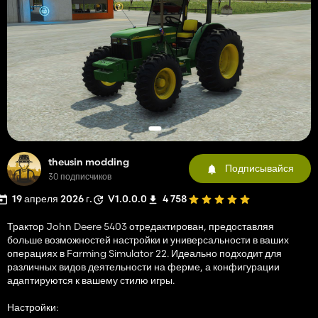
theusin modding
Подписывайся
30 подписчиков
19 апреля 2026 г.
V1.0.0.0
4 758
Трактор John Deere 5403 отредактирован, предоставляя
больше возможностей настройки и универсальности в ваших
операциях в Farming Simulator 22. Идеально подходит для
различных видов деятельности на ферме, а конфигурации
адаптируются к вашему стилю игры.
Настройки: