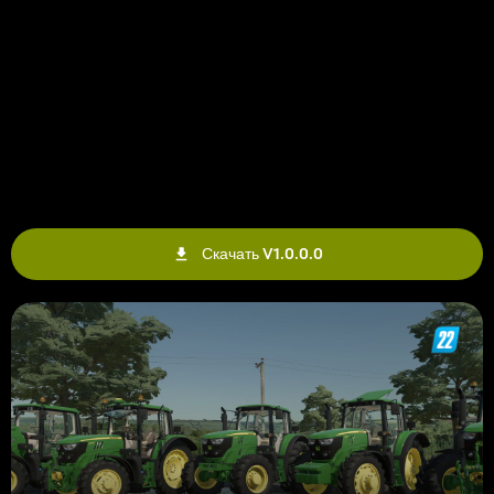
Скачать V1.0.0.0