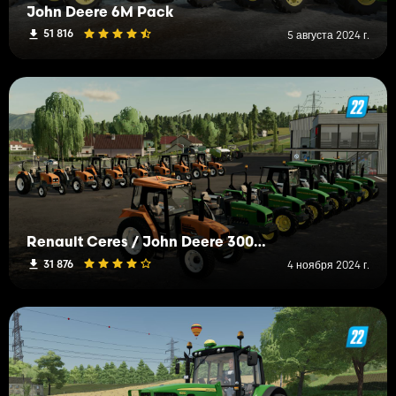
John Deere 6M Pack
51 816
5 августа 2024 г.
Renault Ceres / John Deere 3000 Pack
31 876
4 ноября 2024 г.