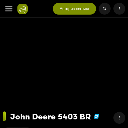
Авторизоваться
John Deere 5403 BR