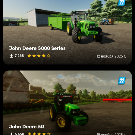
John Deere 5000 Series
7 268
12 ноября 2025 г.
John Deere 5R
6 458
19 ноября 2025 г.