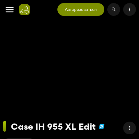
Авторизоваться
Case IH 955 XL Edit