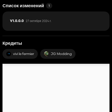
Список изменений
1
27 октября 2024 г.
V1.0.0.0
Кредиты
vivi le fermier
JG Modding