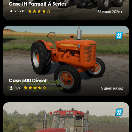
Case IH Farmall A Series
25 211
25 июля 2026 г.
Case 500 Diesel
897
5 дней назад