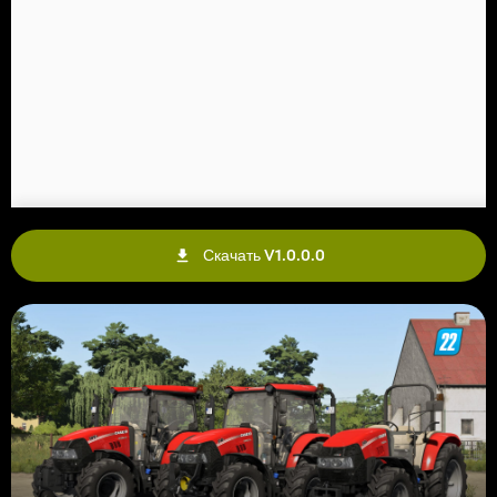
Скачать V1.0.0.0