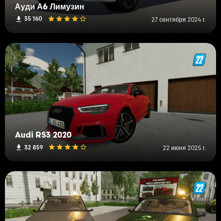
Ауди А6 Лимузин
35 160
27 сентября 2024 г.
Audi RS3 2020
32 859
22 июня 2025 г.