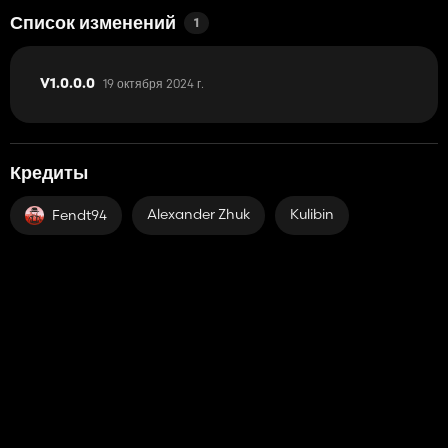
Список изменений
1
19 октября 2024 г.
V1.0.0.0
Кредиты
Alexander Zhuk
Kulibin
Fendt94