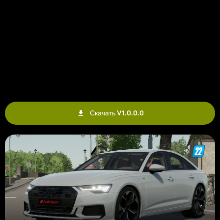
Скачать V1.0.0.0