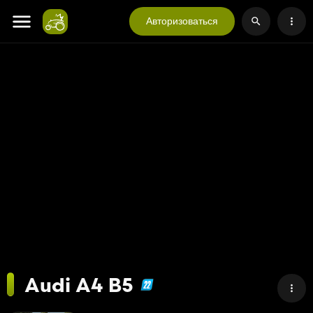
Авторизоваться
Audi A4 B5