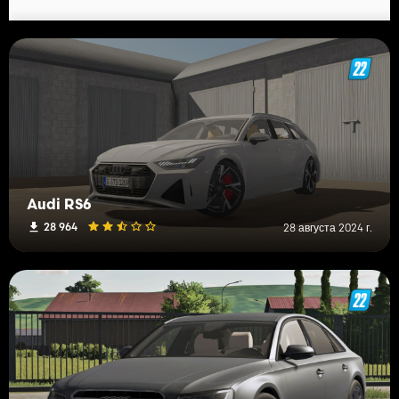
Audi RS6
28 964
28 августа 2024 г.