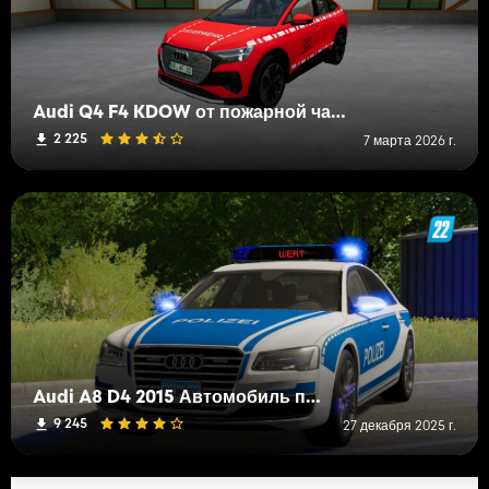
Audi Q4 F4 KDOW от пожарной части завода Audi Neutral
2 225
7 марта 2026 г.
Audi A8 D4 2015 Автомобиль поддержки полиции
9 245
27 декабря 2025 г.