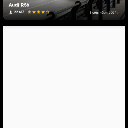
Audi RS6
22 413
3 сентября 2024 г.