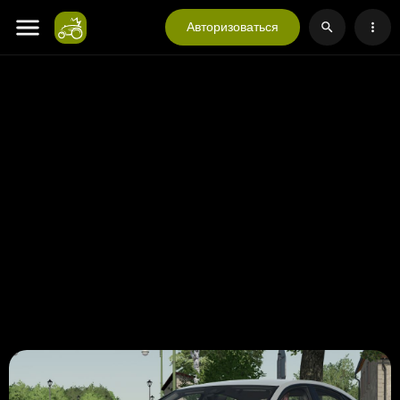
Авторизоваться