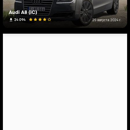
Audi A8 (IC)
24 094
25 августа 2024 г.