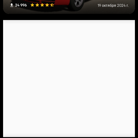
24 996
19 октября 2024 г.