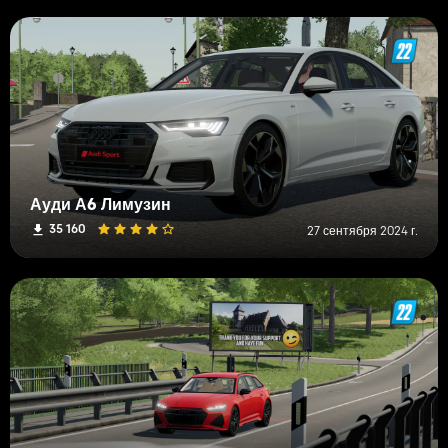
Ауди А6 Лимузин
35 160
27 сентября 2024 г.