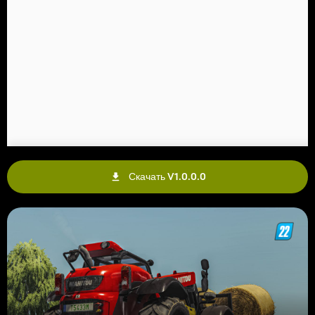
Скачать V1.0.0.0