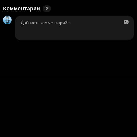
Комментарии
0
Контакт
Помощь
условия обслуживания
Политика конфиденциальности
Управление файлами cookie