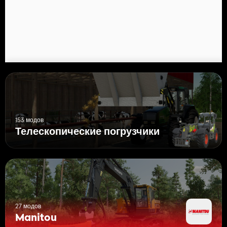
153 модов
Телескопические погрузчики
27 модов
Manitou