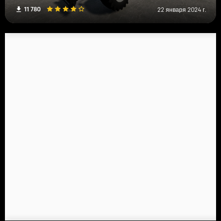
11 780
22 января 2024 г.