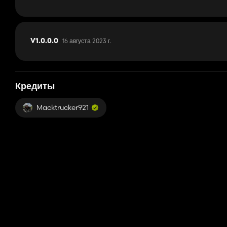
16 августа 2023 г.
V1.0.0.0
Кредиты
Macktrucker921