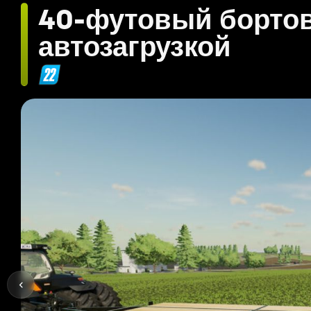
40-футовый бортов
автозагрузкой