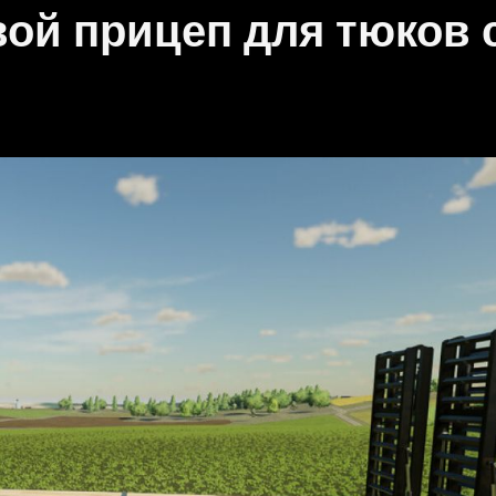
ой прицеп для тюков 