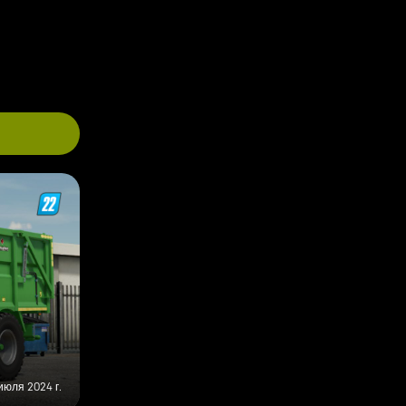
июля 2024 г.