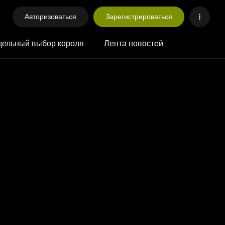
Авторизоваться
Зарегистрироваться
ельный выбор короля
Лента новостей