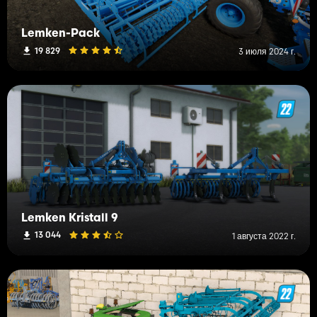
Lemken-Pack
19 829
3 июля 2024 г.
Lemken Kristall 9
13 044
1 августа 2022 г.