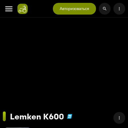
Авторизоваться
Lemken K600