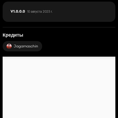
10 августа 2023 г.
V1.0.0.0
Кредиты
Jagamaschin