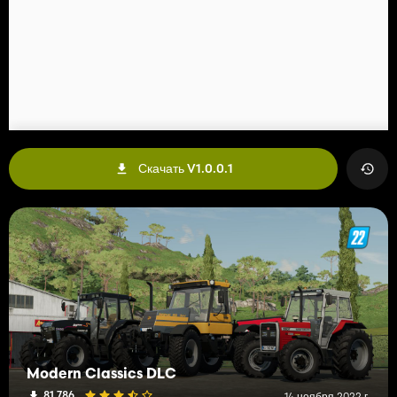
Скачать V1.0.0.1
Modern Classics DLC
81 786
14 ноября 2022 г.