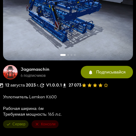
Jagamaschin
Подписывайся
6 подписчиков
12 августа 2023 г.
V1.0.0.1
27 073
Уплотнитель Lemken K600
Рабочая ширина: 6м
Требуемая мощность: 165 л.с.
Сервер
Консоли