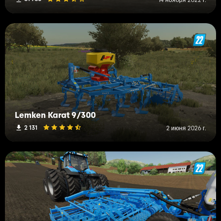
Lemken Karat 9/300
2 131
2 июня 2026 г.