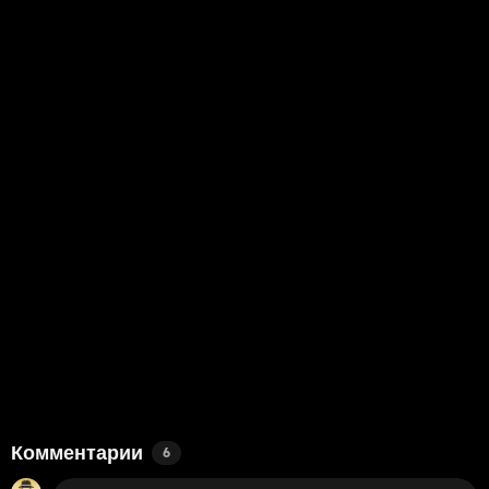
Комментарии
6