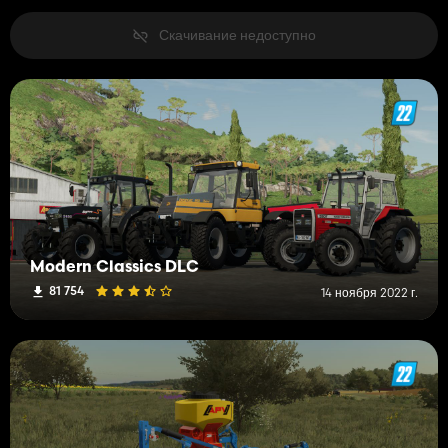
Скачивание недоступно
Modern Classics DLC
81 754
14 ноября 2022 г.