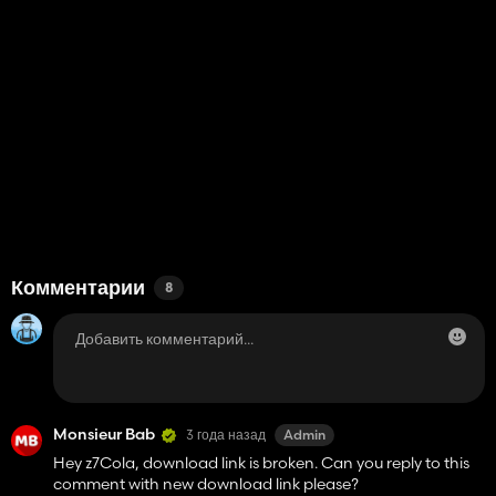
Комментарии
8
Monsieur Bab
3 года назад
Admin
Hey z7Cola, download link is broken. Can you reply to this
comment with new download link please?