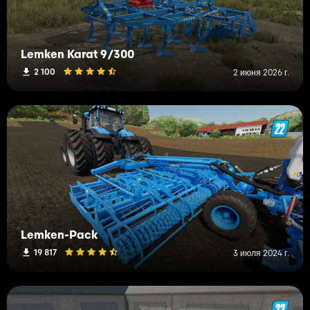
Lemken Karat 9/300
2 100
2 июня 2026 г.
Lemken-Pack
19 817
3 июля 2024 г.