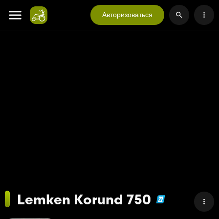
Авторизоваться
Lemken Korund 750