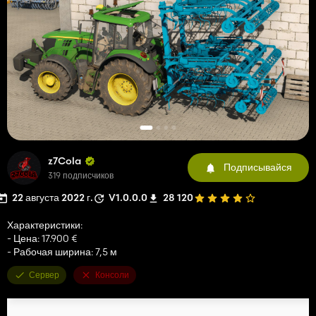
z7Cola
Подписывайся
319 подписчиков
22 августа 2022 г.
V1.0.0.0
28 120
Характеристики:
- Цена: 17.900 €
- Рабочая ширина: 7,5 м
Сервер
Консоли