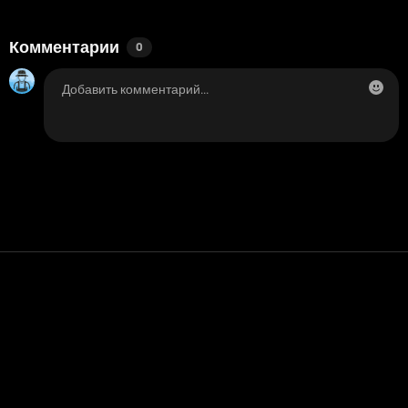
Комментарии
0
Контакт
Помощь
условия обслуживания
Политика конфиденциальности