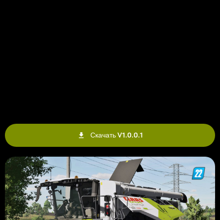
Скачать V1.0.0.1