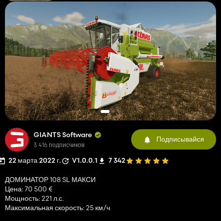
GIANTS Software
Подписывайся
3 416 подписчиков
22 марта 2022 г.
V1.0.0.1
7 342
ДОМИНАТОР 108 SL МАКСИ
Цена: 70 500 €
Мощность: 221 л.с.
Максимальная скорость: 25 км/ч