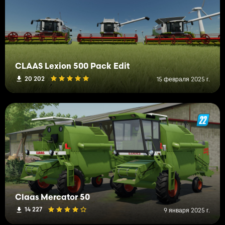
CLAAS Lexion 500 Pack Edit
20 202
15 февраля 2025 г.
Claas Mercator 50
14 227
9 января 2025 г.