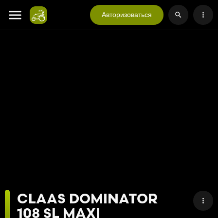
Авторизоваться
CLAAS DOMINATOR
108 SL MAXI