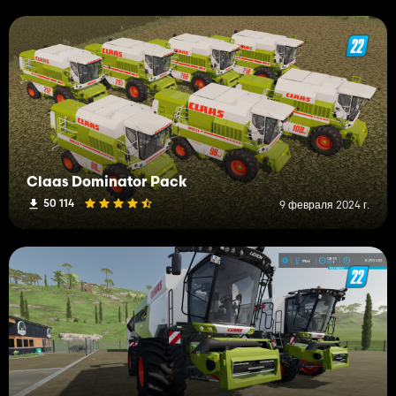
Claas Dominator Pack
50 114
9 февраля 2024 г.