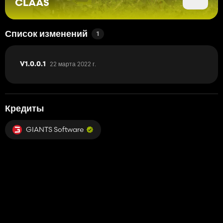
CLAAS
Список изменений
1
22 марта 2022 г.
V1.0.0.1
Кредиты
GIANTS Software