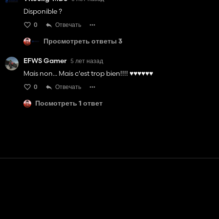
Disponible ?
0
Отвечать
Просмотреть ответы 3
EFWS Gamer
5 лет назад
Mais non... Mais c'est trop bien!!!! ♥♥♥♥♥♥
0
Отвечать
Посмотреть 1 ответ
Контакт
Помощь