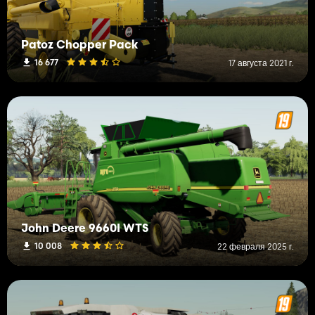
Patoz Chopper Pack
16 677
17 августа 2021 г.
John Deere 9660I WTS
10 008
22 февраля 2025 г.