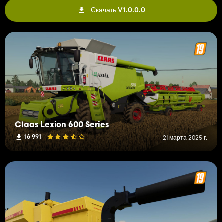
Скачать V1.0.0.0
Claas Lexion 600 Series
16 991
21 марта 2025 г.