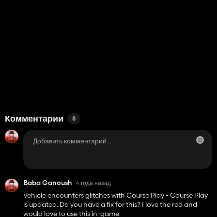
Комментарии
8
Baba Ganoush
4 года назад
Vehicle encounters glitches with Course Play - Course Play
is updated. Do you have a fix for this? I love the red and
would love to use this in-game.