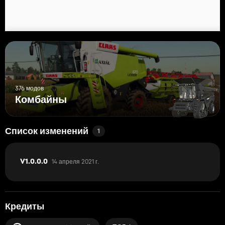
376 модов
Комбайны
Список изменений
1
14 апреля 2021 г.
V1.0.0.0
Кредиты