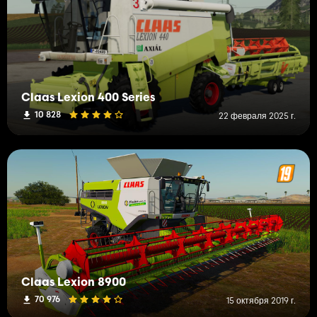
Claas Lexion 400 Series
10 828
22 февраля 2025 г.
Claas Lexion 8900
70 976
15 октября 2019 г.