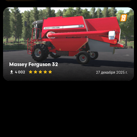
Massey Ferguson 32
4 002
27 декабря 2025 г.