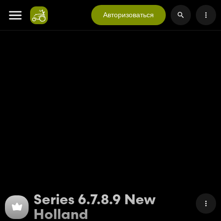
Авторизоваться
Series 6.7.8.9 New
Holland