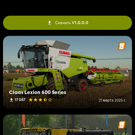
Скачать V1.0.0.0
Claas Lexion 600 Series
17 087
21 марта 2025 г.