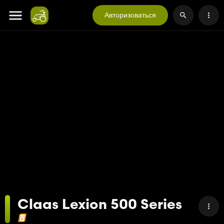
Авторизоваться
Claas Lexion 500 Series