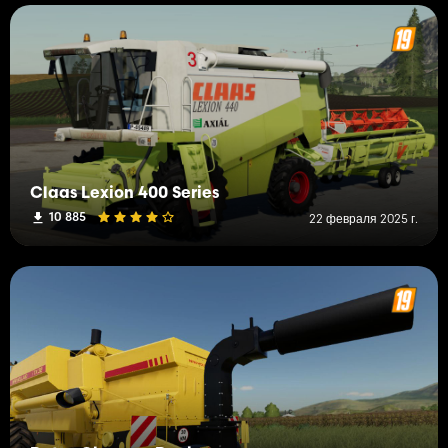
Claas Lexion 400 Series
10 885
22 февраля 2025 г.