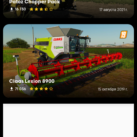
Patoz Chopper Pack
16 730
17 августа 2021 г.
Claas Lexion 8900
71 036
15 октября 2019 г.