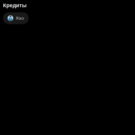
Кредиты
Xixo