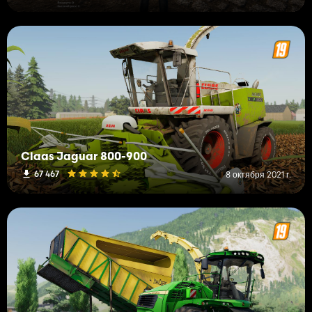
Claas Jaguar 800-900
67 467
8 октября 2021 г.