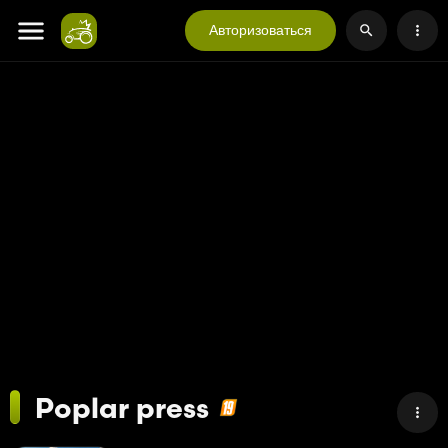
Авторизоваться
Poplar press