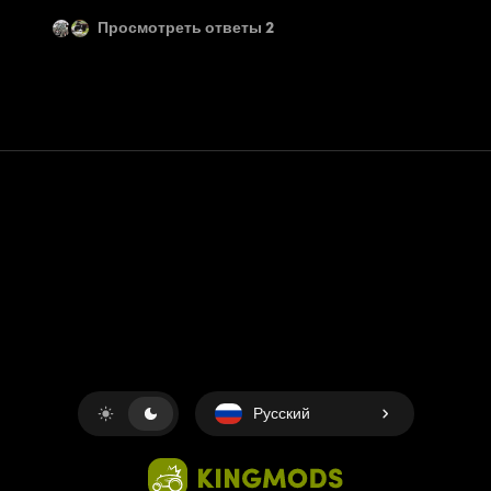
Просмотреть ответы 2
Контакт
Помощь
условия обслуживания
Политика конфиденциальности
Управление файлами cookie
Русский