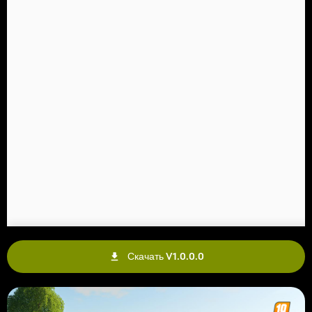
Скачать V1.0.0.0