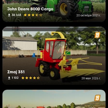
John Deere 8000 Cargo
36 448
20 октября 2021 г.
Zmaj 351
1 102
28 мая 2026 г.