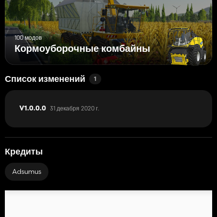
100 модов
Кормоуборочные комбайны
Список изменений
1
31 декабря 2020 г.
V1.0.0.0
Кредиты
Adsumus