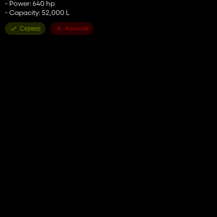
- Power: 640 hp
- Capacity: 52,000 L
Сервер
Консоли