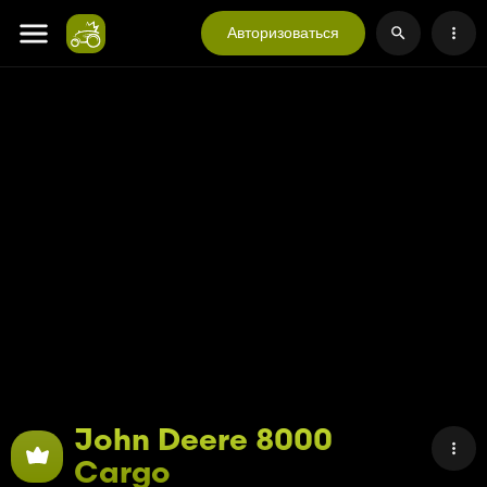
Авторизоваться
John Deere 8000
Cargo