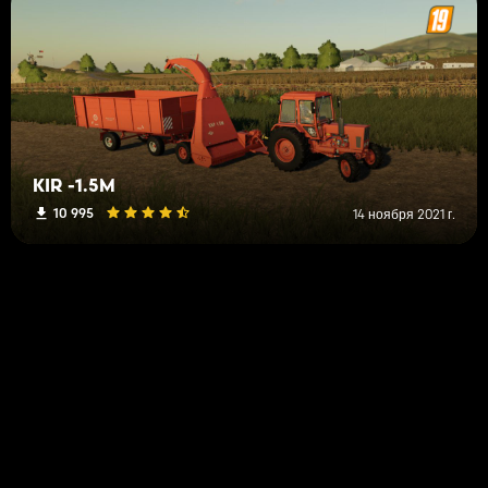
KIR -1.5M
10 995
14 ноября 2021 г.