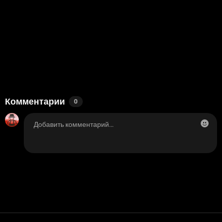
Комментарии
0