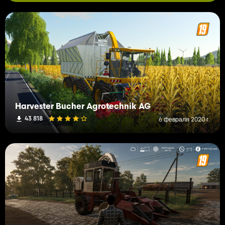
Harvester Bucher Agrotechnik AG
43 818
6 февраля 2020 г.