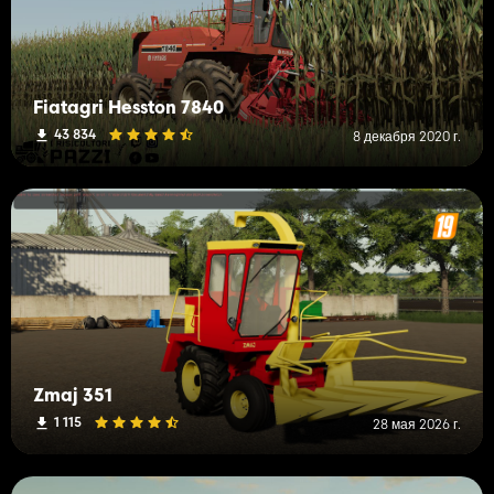
Fiatagri Hesston 7840
43 834
8 декабря 2020 г.
Zmaj 351
1 115
28 мая 2026 г.