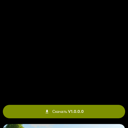
Скачать V1.0.0.0