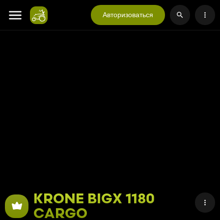
Авторизоваться
KRONE BIGX 1180
CARGO