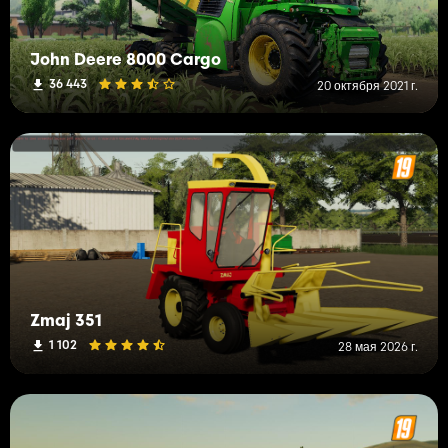
John Deere 8000 Cargo
36 443
20 октября 2021 г.
Zmaj 351
1 102
28 мая 2026 г.