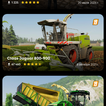
1 225
20 июля 2026 г.
Claas Jaguar 800-900
67 460
8 октября 2021 г.