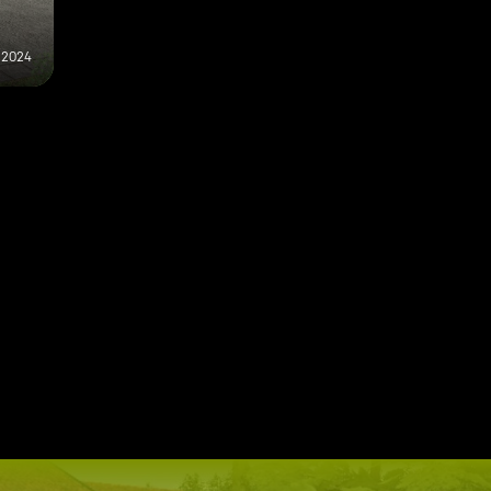
i 2024