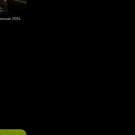
januari 2024