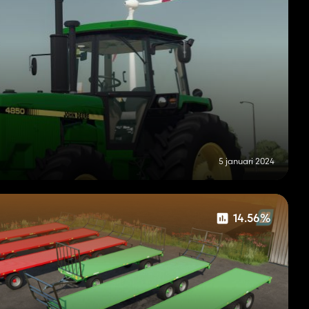
5 januari 2024
14.56%