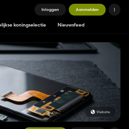
Inloggen
Aanmelden
lijkse koningselectie
Nieuwsfeed
Website