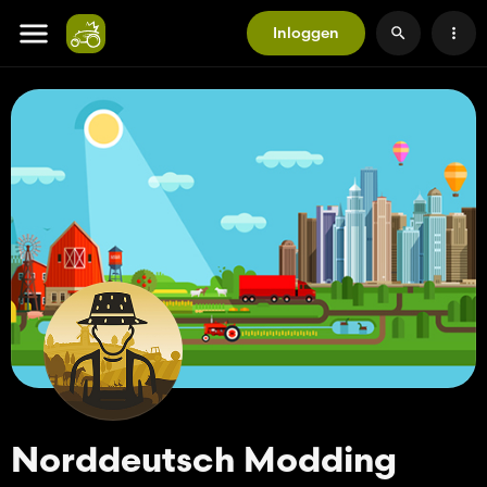
Inloggen
Norddeutsch Modding