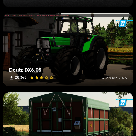
Deutz DX6.05
28 348
4 januari 2023