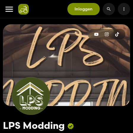
Inloggen
LPS Modding