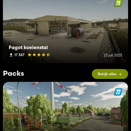
Fagot koeienstal
17 387
22 juli 2025
Packs
Bekijk alles