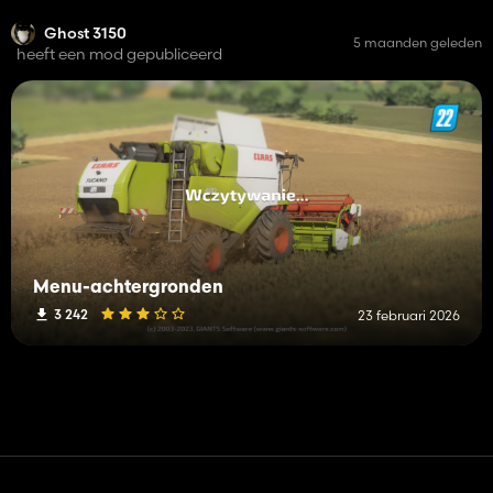
Ghost 3150
5 maanden geleden
heeft een mod gepubliceerd
Menu-achtergronden
3 242
23 februari 2026