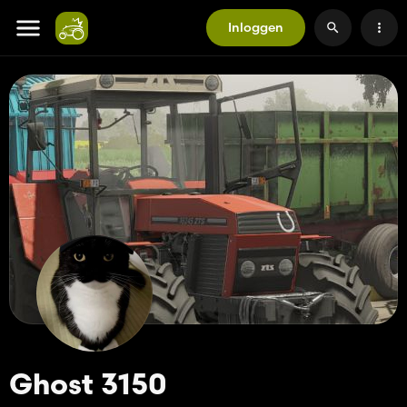
Inloggen
Ghost 3150