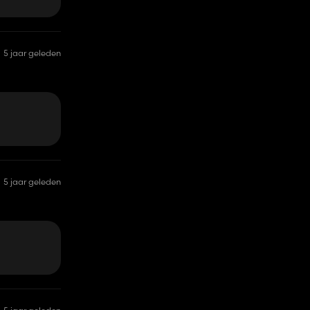
5 jaar geleden
5 jaar geleden