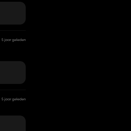
5 jaar geleden
5 jaar geleden