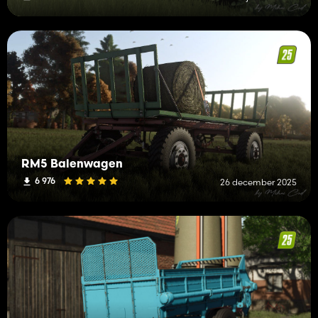
RM5 Balenwagen
6 976
26 december 2025