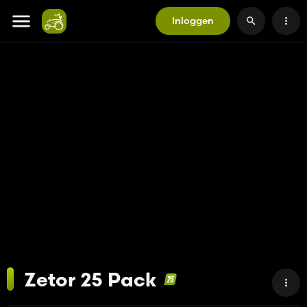
Inloggen
Zetor 25 Pack