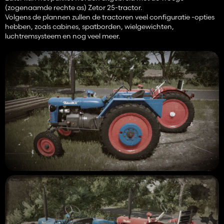
(zogenaamde rechte as) Zetor 25-tractor.
Volgens de plannen zullen de tractoren veel configuratie -opties
hebben, zoals cabines, spatborden, wielgewichten,
luchtremsysteem en nog veel meer.