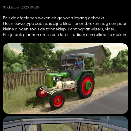
10 oktober 2025 04:06
Er is de afgelopen weken enige vooruitgang geboekt.
Het nieuwe type cabine is bijna klaar, er ontbreken nog een paar
kleine dingen zoals de zonneklep, richtingaanwijzers, vloer...
Er zijn ook plannen om in een later stadium een ​​rolkooi te maken.