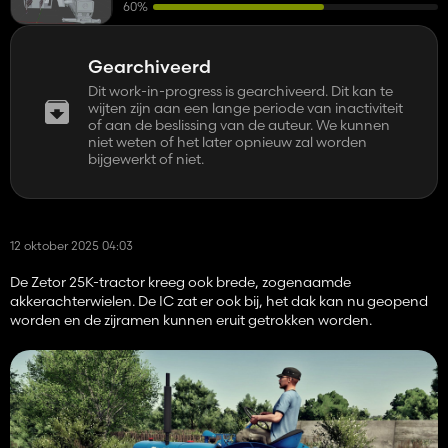
60%
Gearchiveerd
Dit work-in-progress is gearchiveerd. Dit kan te
wijten zijn aan een lange periode van inactiviteit
of aan de beslissing van de auteur. We kunnen
niet weten of het later opnieuw zal worden
bijgewerkt of niet.
12 oktober 2025 04:03
De Zetor 25K-tractor kreeg ook brede, zogenaamde
akkerachterwielen. De IC zat er ook bij, het dak kan nu geopend
worden en de zijramen kunnen eruit getrokken worden.