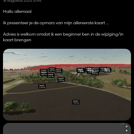
18 augustus 2025 01:44
Hallo allemaal
Ik presenteer je de opmars van mijn allereerste kaart ...
Advies is welkom omdat ik een beginner ben in de wijziging/in
kaart brengen