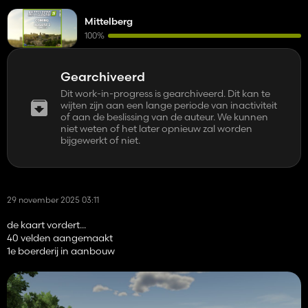
Mittelberg
100%
Gearchiveerd
Dit work-in-progress is gearchiveerd. Dit kan te
wijten zijn aan een lange periode van inactiviteit
of aan de beslissing van de auteur. We kunnen
niet weten of het later opnieuw zal worden
bijgewerkt of niet.
29 november 2025 03:11
de kaart vordert...
40 velden aangemaakt
1e boerderij in aanbouw