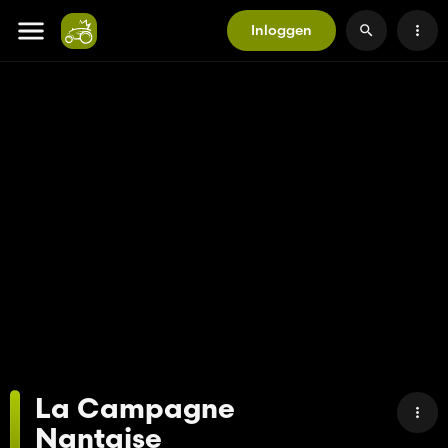
Inloggen
La Campagne
Nantaise