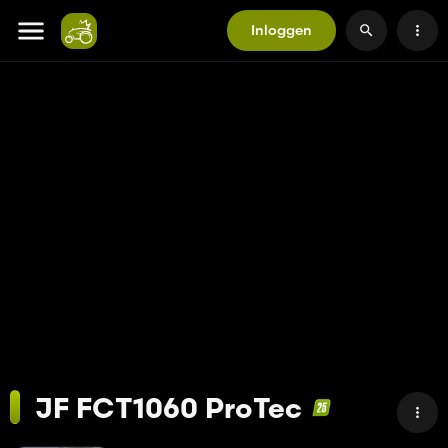
Inloggen
JF FCT1060 ProTec