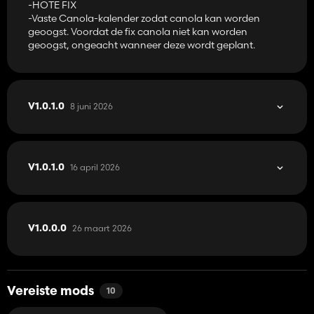
-HOTE FIX
-Vaste Canola-kalender zodat canola kan worden
geoogst. Voordat de fix canola niet kan worden
geoogst, ongeacht wanneer deze wordt geplant.
8 juni 2026
V1.0.1.0
16 april 2026
V1.0.1.0
26 maart 2026
V1.0.0.0
Vereiste mods
10