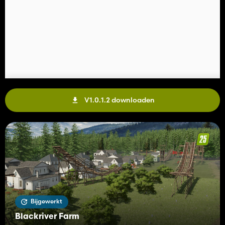
V1.0.1.2 downloaden
Bijgewerkt
Blackriver Farm