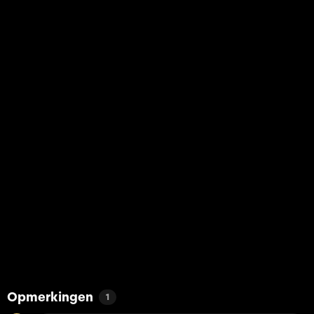
Opmerkingen
1