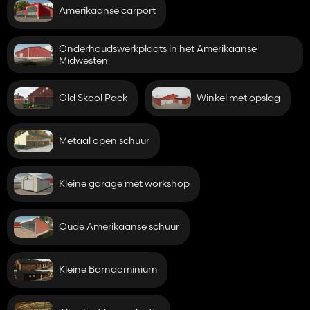
Amerikaanse carport
Onderhoudswerkplaats in het Amerikaanse
Midwesten
Old Skool Pack
Winkel met opslag
Metaal open schuur
Kleine garage met workshop
Oude Amerikaanse schuur
Kleine Barndominium