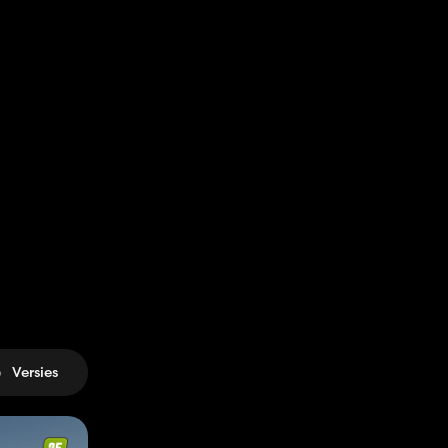
Versies