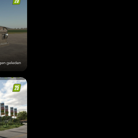
gen geleden