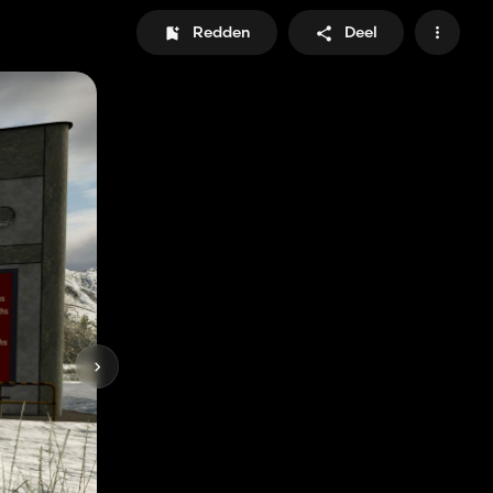
Redden
Deel