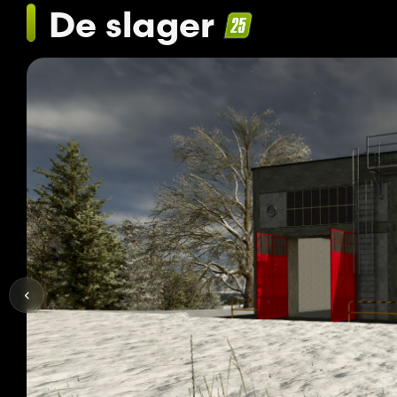
De slager