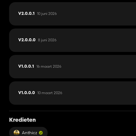
10 juni 2026
V2.0.0.1
8 juni 2026
V2.0.0.0
16 maart 2026
V1.0.0.1
10 maart 2026
V1.0.0.0
Kredieten
Anthicz