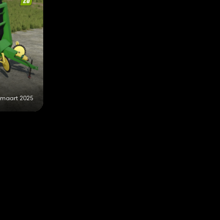
 maart 2025