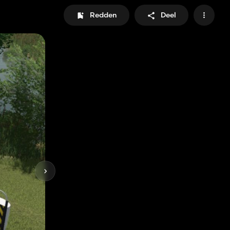
Redden
Deel