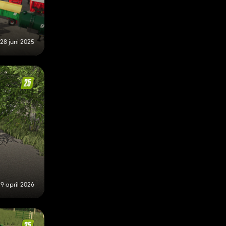
28 juni 2025
9 april 2026