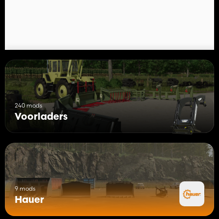
240 mods
Voorladers
9 mods
Hauer