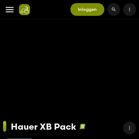
Inloggen
Hauer XB Pack