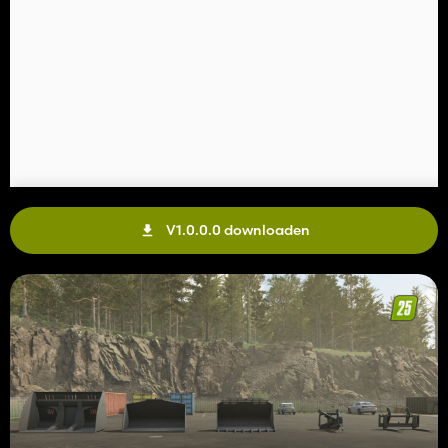
V1.0.0.0 downloaden