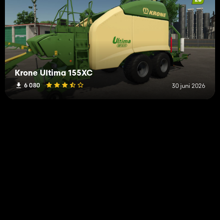
Krone Ultima 155XC
6 080
30 juni 2026