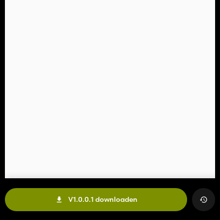
V1.0.0.1 downloaden