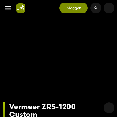
Inloggen
Vermeer ZR5-1200
Custom