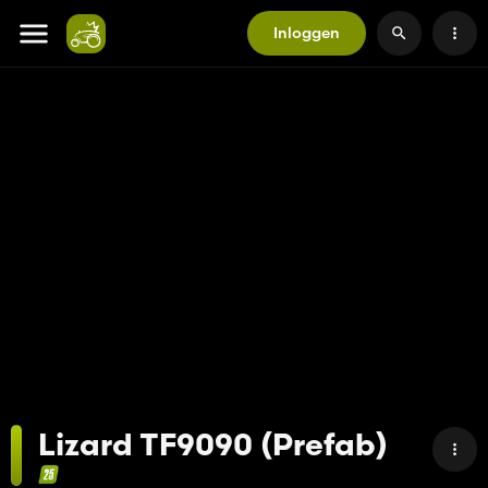
Inloggen
Lizard TF9090 (Prefab)