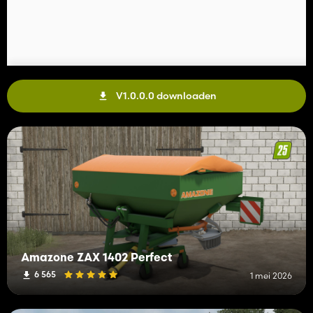
V1.0.0.0 downloaden
Amazone ZAX 1402 Perfect
6 565
1 mei 2026