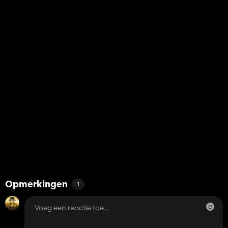
Opmerkingen
1