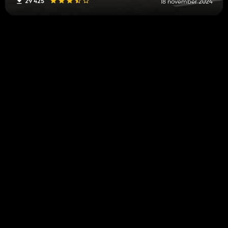
29 425
18 november 2024