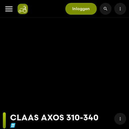
Inloggen
CLAAS AXOS 310-340