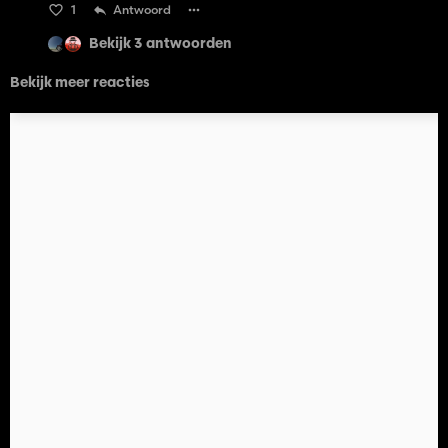
1
Antwoord
Bekijk 3 antwoorden
Bekijk meer reacties