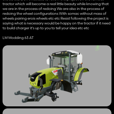
tractor which will become a real little beauty while knowing that
we are in the process of redoing We are also in the process of
redoing the wheel configurations With somac without mass of
wheels pairing erois wheels etc etc Resist following the project is
saying what is necessary would be happy on the tractor if it need
to build charger it's up to you to tell your idea etc etc
LM Modding 63 AT