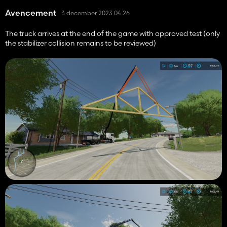
Avencement
3 december 2023 04:26
The truck arrives at the end of the game with approved test (only
the stabilizer collision remains to be reviewed)