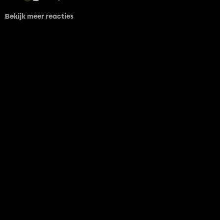
Bekijk meer reacties