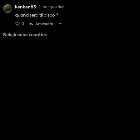
kenken83
2 jaar geleden
quand sera til dispo ?
0
Antwoord
Bekijk meer reacties