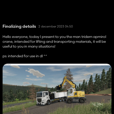
Finalizing details
2 december 2023 04:50
Hello everyone, today I present to you the man tridem apmirol
crane, intended for lifting and transporting materials, it will be
useful to you in many situations!
ps: intended for use in dl ^^