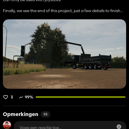
Finally, we see the end of this project, just a few details to finish...
3
99%
Opmerkingen
55