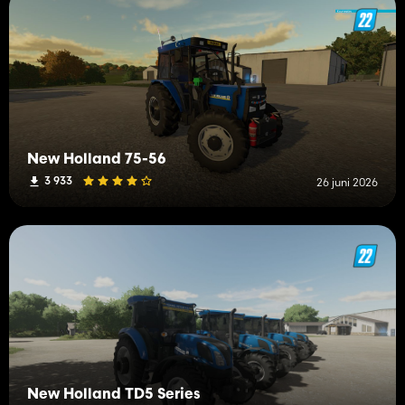
New Holland 75-56
3 933
26 juni 2026
New Holland TD5 Series