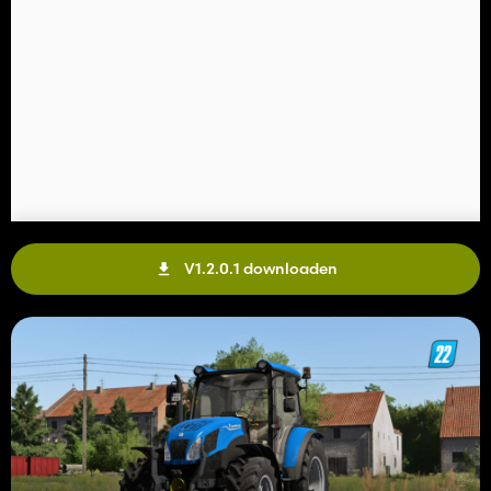
V1.2.0.1 downloaden