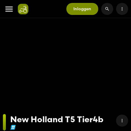
Inloggen
New Holland T5 Tier4b