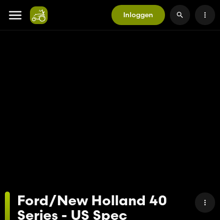
Inloggen
Ford/New Holland 40
Series - US Spec