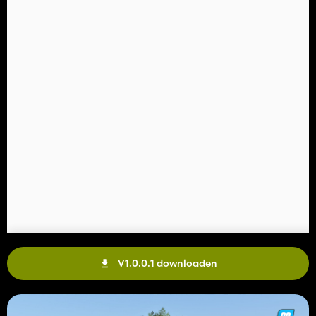
V1.0.0.1 downloaden