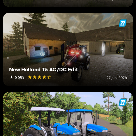
New Holland T5 AC/DC Edit
5 585
27 juni 2026