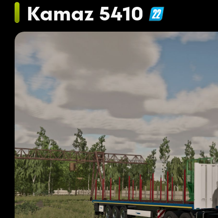
Kamaz 5410