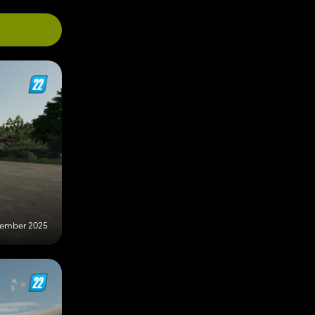
tember 2025