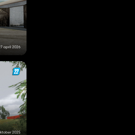
27 april 2026
oktober 2025