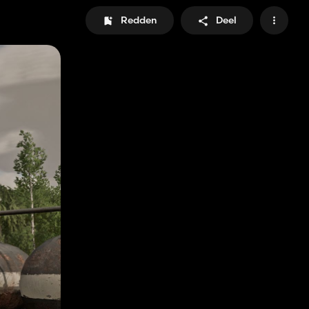
Redden
Deel