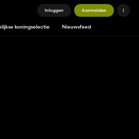
Inloggen
Aanmelden
lijkse koningselectie
Nieuwsfeed