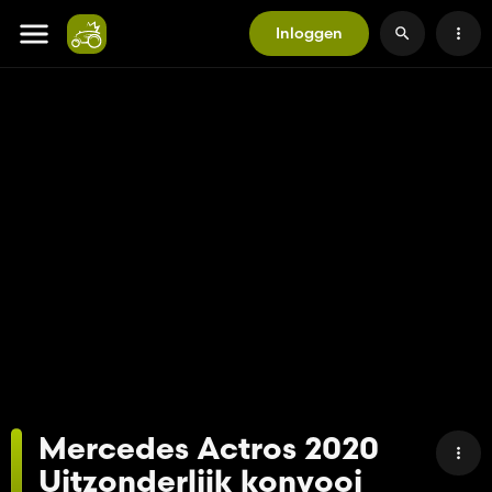
Inloggen
Mercedes Actros 2020
Uitzonderlijk konvooi