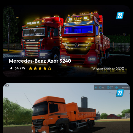
Mercedes-Benz Axor 3240
34 779
16 september 2023