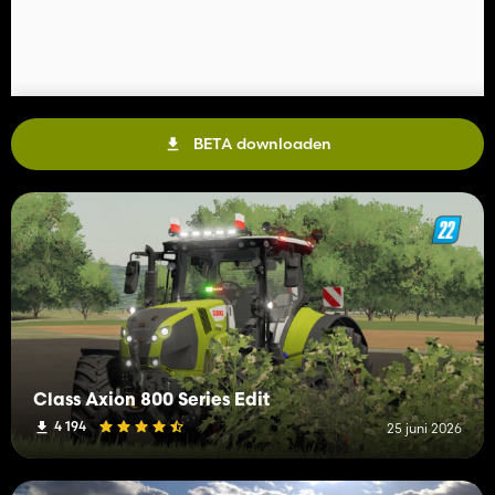
BETA downloaden
Class Axion 800 Series Edit
4 194
25 juni 2026