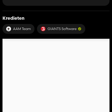
Kredieten
AAM Team
GIANTS Software