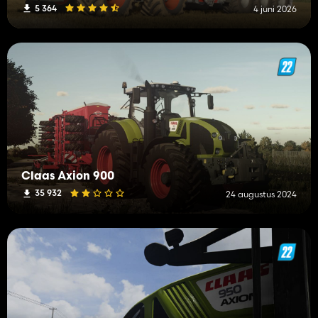
5 364
4 juni 2026
Claas Axion 900
35 932
24 augustus 2024