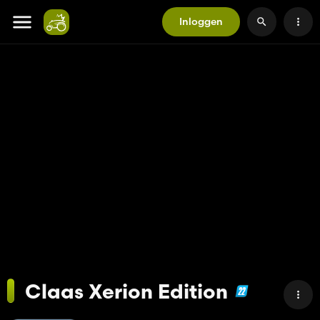
Inloggen
Claas Xerion Edition