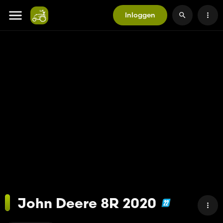
Inloggen
John Deere 8R 2020