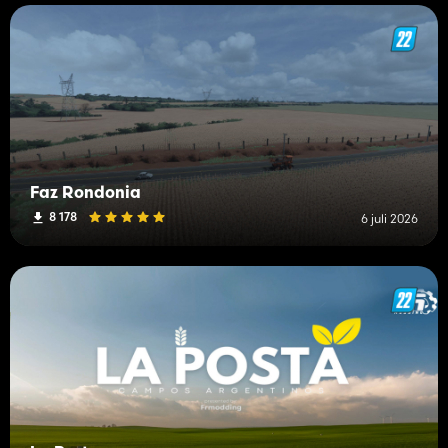
Faz Rondonia
8 178
6 juli 2026