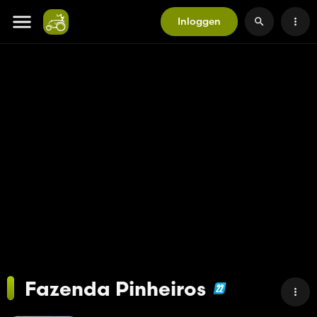
Inloggen
Fazenda Pinheiros