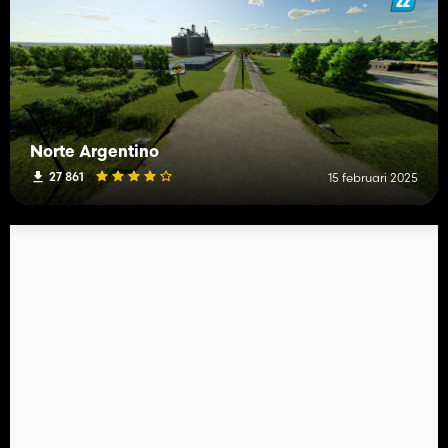
Norte Argentino
27 861
15 februari 2025